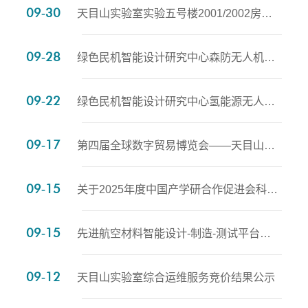
09-30
天目山实验室实验五号楼2001/2002房间低碳航空动力与高空环境模拟实验室装修改造
09-28
绿色民机智能设计研究中心森防无人机雾化试验测试部件竞价结果公示
09-22
绿色民机智能设计研究中心氢能源无人机机体及任务设备采购竞价结果公示
09-17
第四届全球数字贸易博览会——天目山实验室参展会务服务竞价结果公示
09-15
关于2025年度中国产学研合作促进会科技创新奖项目公示
09-15
先进航空材料智能设计-制造-测试平台电池超声检测系统竞价结果公示
09-12
天目山实验室综合运维服务竞价结果公示