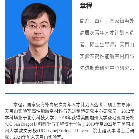
章程
简介：章程，国家级海外
高层次青年人才计划入选
者，硕士生导师，天目山
实验室高性能航空材料与
先进制造研究中心研究
员。
章程，国家级海外高层次青年人才计划入选者，硕士生导师，
天目山实验室高性能航空材料与先进制造研究中心研究员。2012年
本科毕业于北京科技大学；2018年获得美国加州大学圣地亚哥分校
(UC San Diego)材料科学与工程博士学位；2019年至2022年于美国加
州大学欧文分校(UC Irvine)Enrique J.Lavernia院士组从事博士后研
究；2024年加入天目山实验室。