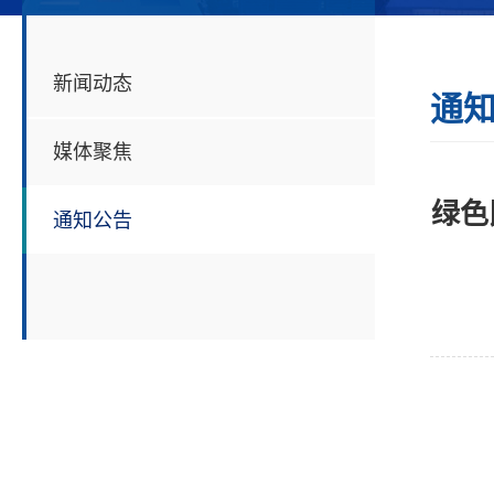
新闻动态
通
媒体聚焦
绿色
通知公告