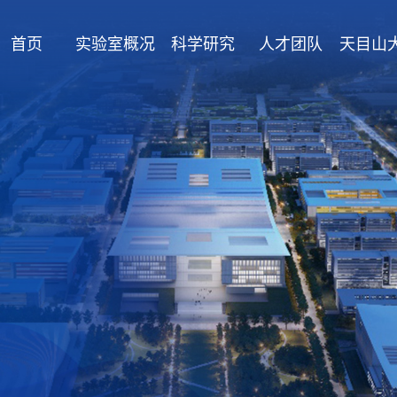
首页
实验室概况
科学研究
人才团队
天目山