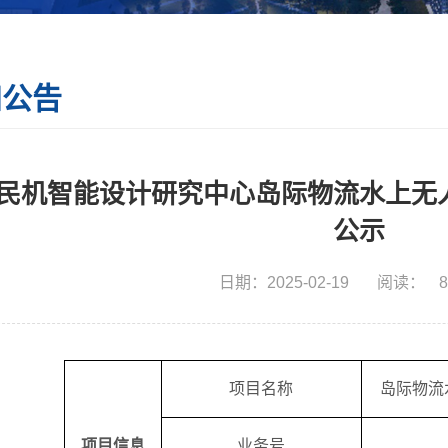
知公告
民机智能设计研究中心岛际物流水上无
公示
日期：2025-02-19
阅读：
8
项目名称
岛际物流
项目信息
业务号